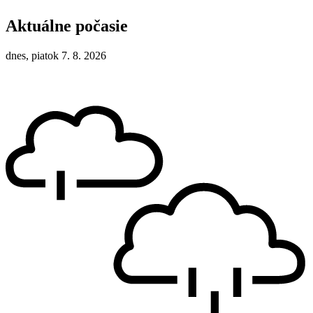
Aktuálne počasie
dnes, piatok 7. 8. 2026