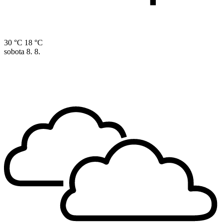
30 °C
18 °C
sobota
8. 8.