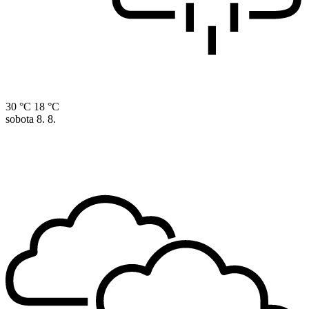
30 °C
18 °C
sobota
8. 8.